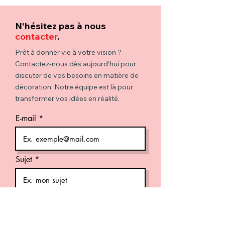
N'hésitez pas à nous
contacter
.
Prêt à donner vie à votre vision ?
Contactez-nous dès aujourd'hui pour
discuter de vos besoins en matière de
décoration. Notre équipe est là pour
transformer vos idées en réalité.
E-mail
Sujet
Message