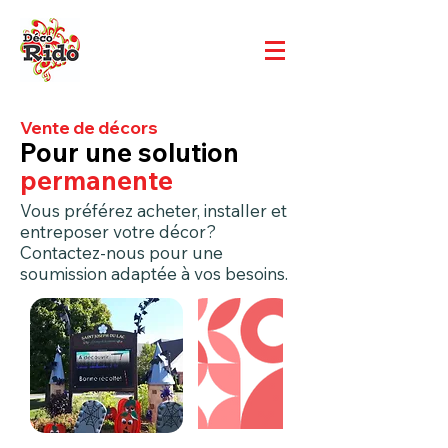
Vente de décors
Pour une solution
permanente
Vous préférez acheter, installer et
entreposer votre décor?
Contactez-nous pour une
soumission adaptée à vos besoins.