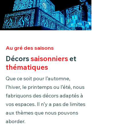
Au gré des saisons
Décors
saisonniers
et
thématiques
Que ce soit pour l’automne,
l’hiver, le printemps ou l’été, nous
fabriquons des décors adaptés à
vos espaces. Il n’y a pas de limites
aux thèmes que nous pouvons
aborder.