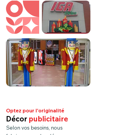
Optez pour l'originalité
Décor
publicitaire
Selon vos besoins, nous