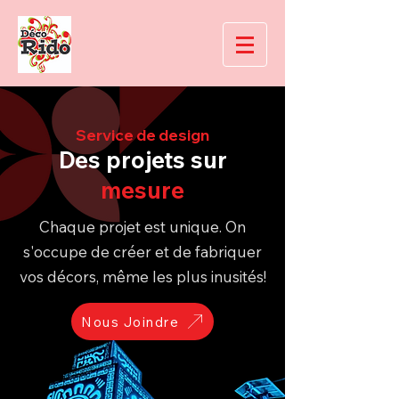
Service de design
Des projets sur
mesure
Chaque projet est unique. On
s'occupe de créer et de fabriquer
vos décors, même les plus inusités!
Nous Joindre